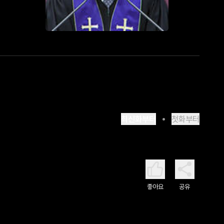
최신화부터
첫화부터
좋아요
공유