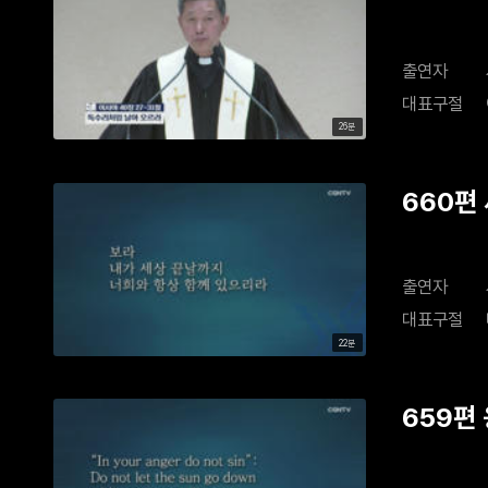
출연자
대표구절
26분
660편
출연자
대표구절
22분
659편