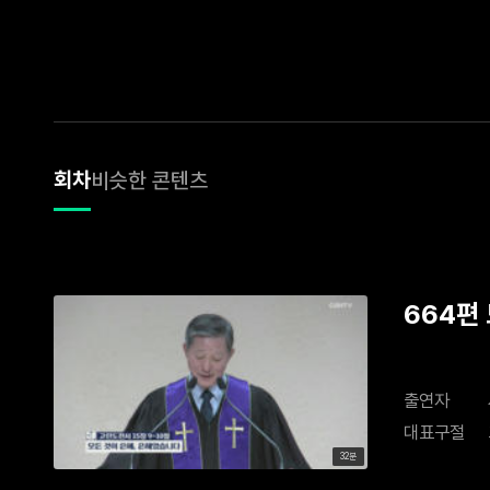
회차
비슷한 콘텐츠
664편
출연자
대표구절
32분