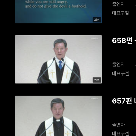
출연자
대표구절
26분
658편
출연자
대표구절
26분
657편
출연자
대표구절