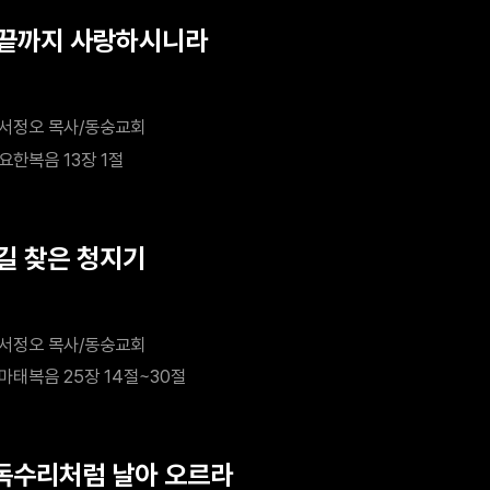
 끝까지 사랑하시니라
서정오 목사/동숭교회
요한복음 13장 1절
 길 찾은 청지기
서정오 목사/동숭교회
마태복음 25장 14절~30절
 독수리처럼 날아 오르라