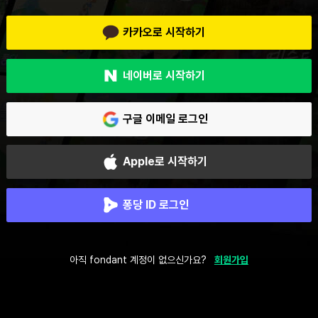
카카오로 시작하기
네이버로 시작하기
구글 이메일 로그인
Apple로 시작하기
퐁당 ID 로그인
아직 fondant 계정이 없으신가요?
회원가입