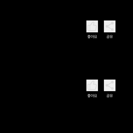
좋아요
공유
좋아요
공유