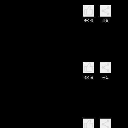
좋아요
공유
좋아요
공유