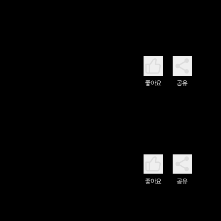
좋아요
공유
좋아요
공유