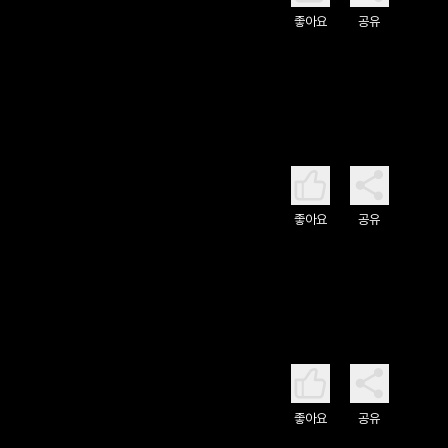
좋아요
공유
좋아요
공유
좋아요
공유