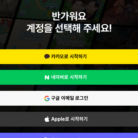
반가워요
계정을 선택해 주세요!
카카오로 시작하기
네이버로 시작하기
구글 이메일 로그인
Apple로 시작하기