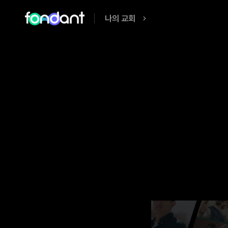
나의 교회