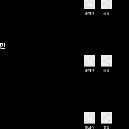
좋아요
공유
심판
좋아요
공유
좋아요
공유