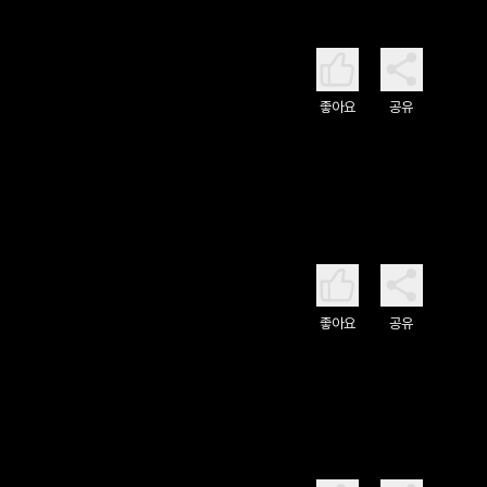
좋아요
공유
좋아요
공유