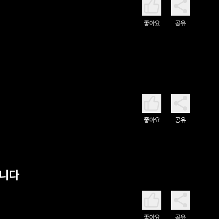
좋아요
공유
좋아요
공유
킵니다
좋아요
공유