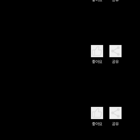
좋아요
공유
좋아요
공유