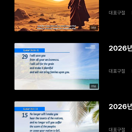
대표구절
04분
2026년
대표구절
05분
2026년
대표구절