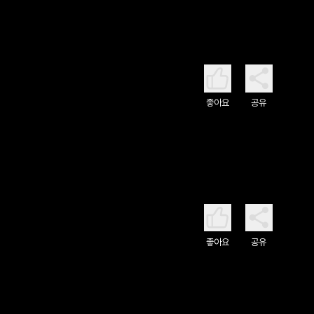
좋아요
공유
좋아요
공유