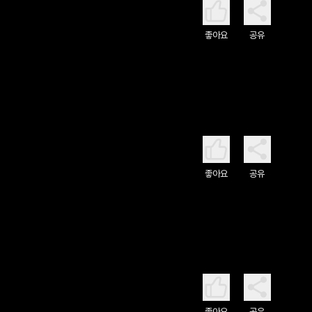
좋아요
공유
좋아요
공유
좋아요
공유