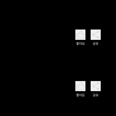
좋아요
공유
좋아요
공유