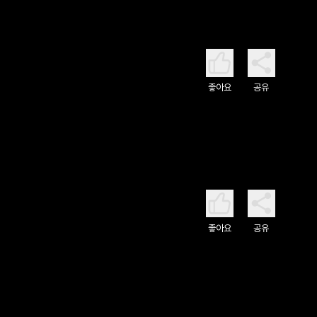
좋아요
공유
좋아요
공유