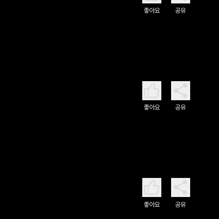
좋아요
공유
좋아요
공유
좋아요
공유