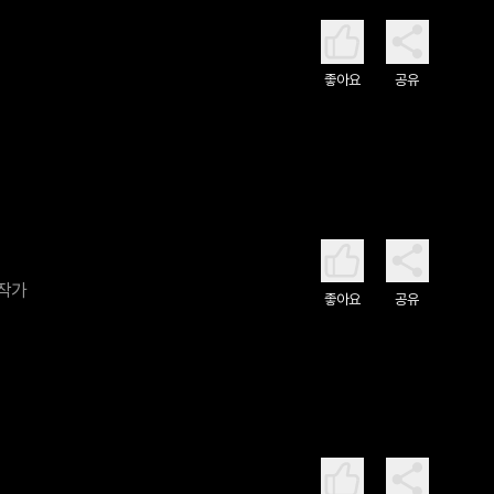
좋아요
공유
 작가
좋아요
공유