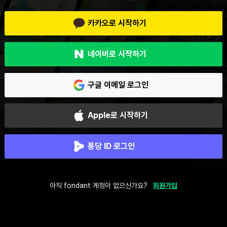
카카오로 시작하기
네이버로 시작하기
구글 이메일 로그인
Apple로 시작하기
퐁당 ID 로그인
아직 fondant 계정이 없으신가요?
회원가입