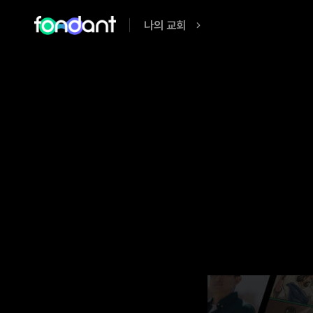
나의 교회