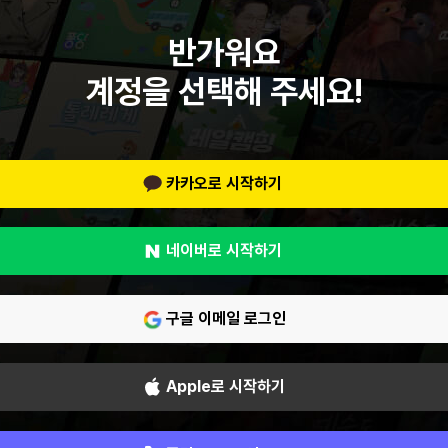
반가워요
계정을 선택해 주세요!
카카오로 시작하기
네이버로 시작하기
구글 이메일 로그인
Apple로 시작하기