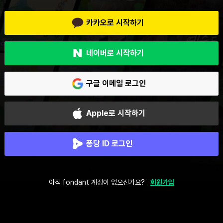
카카오로 시작하기
네이버로 시작하기
구글 이메일 로그인
Apple로 시작하기
퐁당 ID 로그인
아직 fondant 계정이 없으신가요?
회원가입