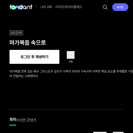
시리즈
라이브
클래스
나의 교회
로그인
선교
다큐
마가복음 속으로
로그인 후 재생하기
구독
마가복음 안에 있는 예수 그리스도의 십자가 사역의 의미와 구속사적 사역의 핵심 요소를 주제별로 구
여 전달하는 다큐멘터리
회차
비슷한 콘텐츠