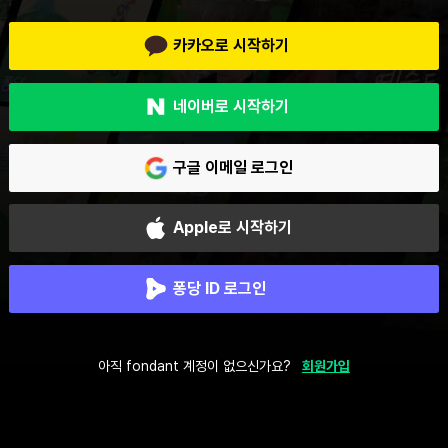
카카오로 시작하기
네이버로 시작하기
구글 이메일 로그인
Apple로 시작하기
퐁당 ID 로그인
아직 fondant 계정이 없으신가요?
회원가입