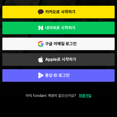
카카오로 시작하기
네이버로 시작하기
구글 이메일 로그인
Apple로 시작하기
퐁당 ID 로그인
아직 fondant 계정이 없으신가요?
회원가입