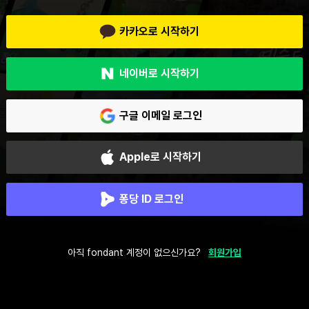
카카오로 시작하기
네이버로 시작하기
구글 이메일 로그인
Apple로 시작하기
퐁당 ID 로그인
아직 fondant 계정이 없으신가요?
회원가입