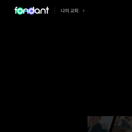
나의 교회