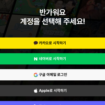
반가워요
계정을 선택해 주세요!
카카오로 시작하기
네이버로 시작하기
구글 이메일 로그인
Apple로 시작하기