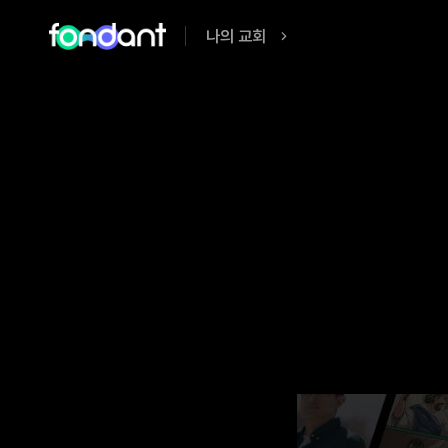
나의 교회