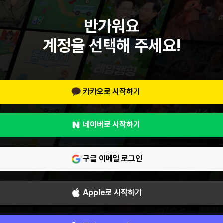
반가워요
계정을 선택해 주세요!
카카오로 시작하기
네이버로 시작하기
구글 이메일 로그인
Apple로 시작하기