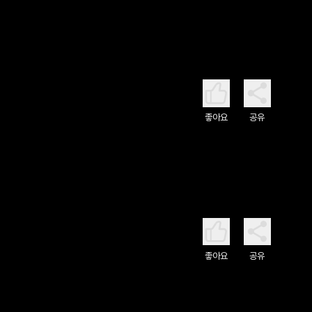
좋아요
공유
좋아요
공유