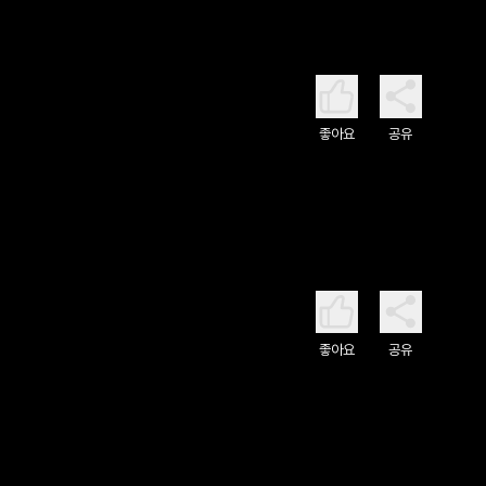
좋아요
공유
좋아요
공유