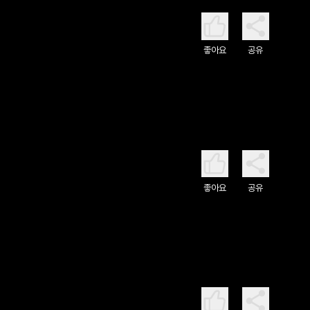
좋아요
공유
좋아요
공유