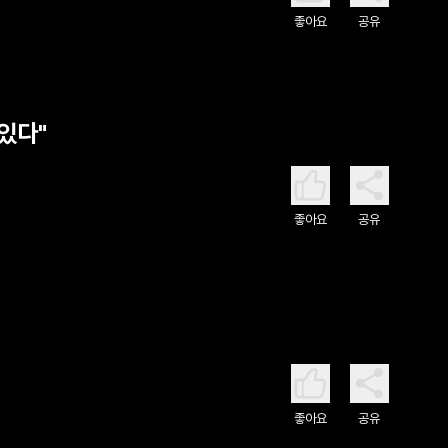
좋아요
공유
 있다"
좋아요
공유
좋아요
공유