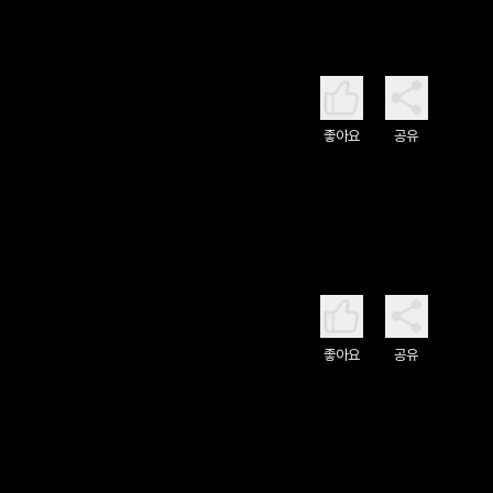
좋아요
공유
좋아요
공유