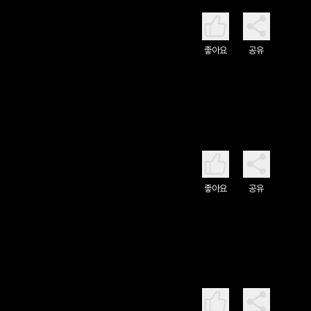
좋아요
공유
좋아요
공유