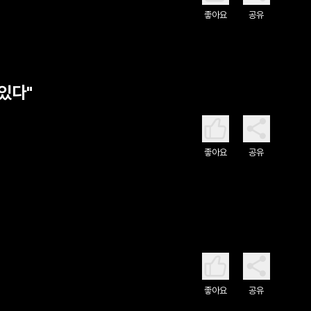
좋아요
공유
 있다"
좋아요
공유
좋아요
공유