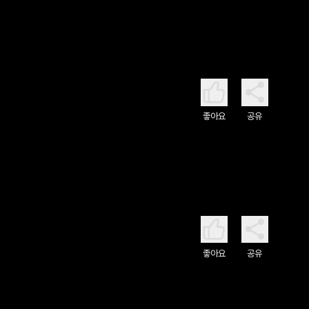
좋아요
공유
좋아요
공유