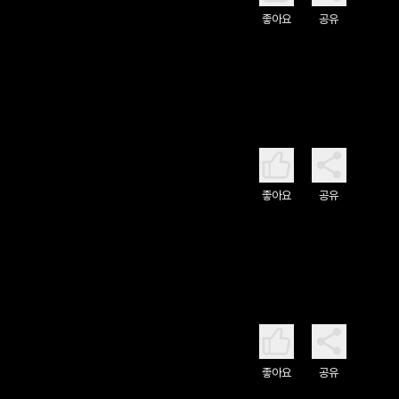
좋아요
공유
좋아요
공유
좋아요
공유