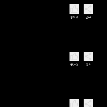
좋아요
공유
좋아요
공유