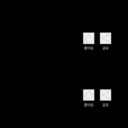
좋아요
공유
좋아요
공유