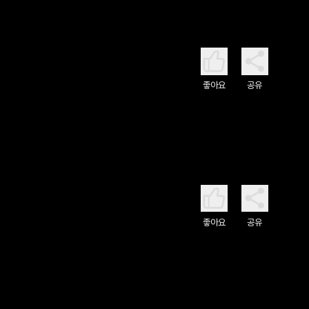
좋아요
공유
좋아요
공유