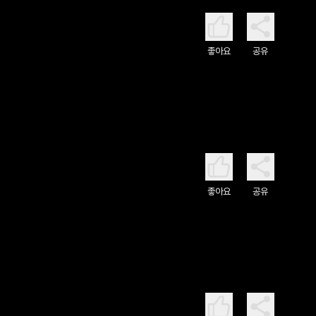
좋아요
공유
좋아요
공유