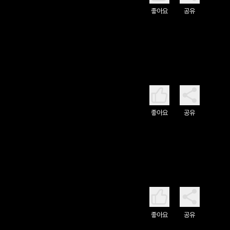
좋아요
공유
좋아요
공유
좋아요
공유