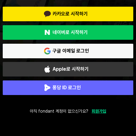
카카오로 시작하기
네이버로 시작하기
구글 이메일 로그인
Apple로 시작하기
퐁당 ID 로그인
아직 fondant 계정이 없으신가요?
회원가입