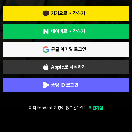
카카오로 시작하기
네이버로 시작하기
구글 이메일 로그인
Apple로 시작하기
퐁당 ID 로그인
아직 fondant 계정이 없으신가요?
회원가입