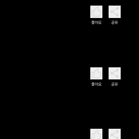
좋아요
공유
좋아요
공유