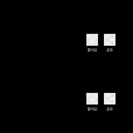
좋아요
공유
좋아요
공유