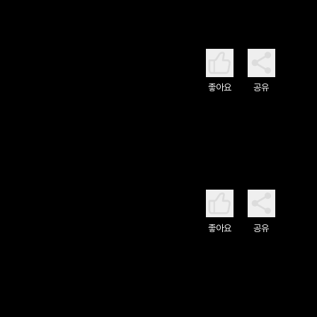
좋아요
공유
좋아요
공유