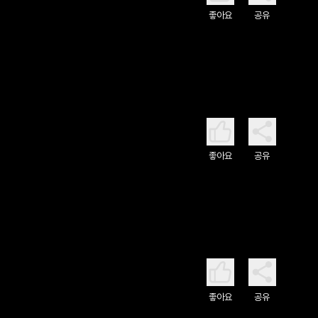
좋아요
공유
좋아요
공유
좋아요
공유