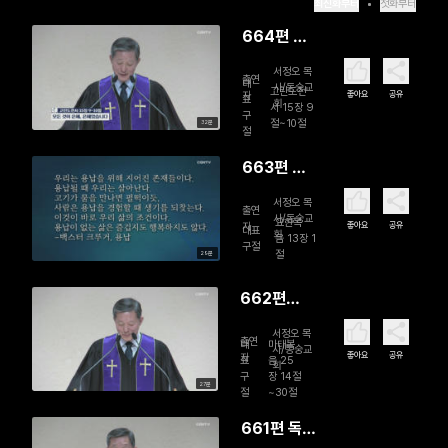
최신화부터
첫화부터
664편 모
든 것이 은
서정오 목
출연
혜, 은혜였
대
사/동숭교
고린도전
좋아요
공유
자
표
회
습니다 (완)
서 15장 9
구
절~10절
32분
절
663편 끝
까지 사랑하
서정오 목
출연
시니라
사/동숭교
요한복
좋아요
공유
자
대표
회
음 13장 1
구절
절
29분
662편
길 찾은 청
서정오 목
출연
지기
대
마태복
사/동숭교
좋아요
공유
자
표
음 25
회
구
장 14절
27분
절
~30절
661편 독수