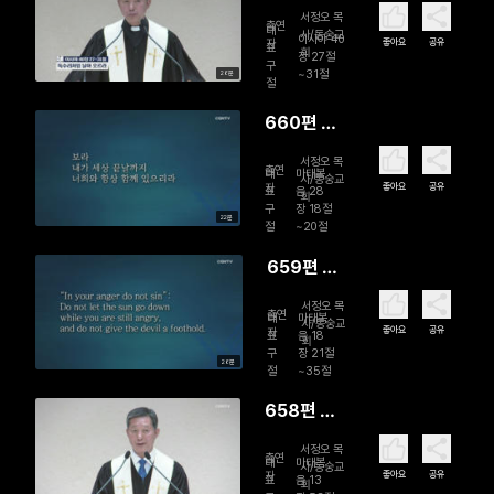
리처럼 날
서정오 목
출연
아 오르라
대
사/동숭교
이사야 40
좋아요
공유
자
표
회
장 27절
구
~31절
26분
절
660편 세
상을 향
서정오 목
출연
해 나아가
대
마태복
사/동숭교
좋아요
공유
자
표
음 28
회
는 교회
구
장 18절
22분
절
~20절
659편 용
서하라 행복
서정오 목
출연
하리라!
대
마태복
사/동숭교
좋아요
공유
자
표
음 18
회
구
장 21절
26분
절
~35절
658편 신
앙인의 불신
서정오 목
출연
앙
대
마태복
사/동숭교
좋아요
공유
자
표
음 13
회