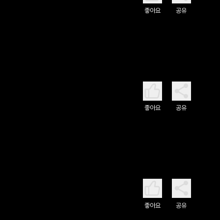
좋아요
공유
좋아요
공유
좋아요
공유