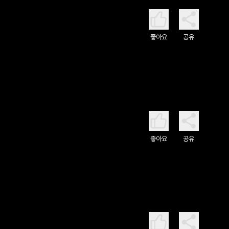
좋아요
공유
좋아요
공유