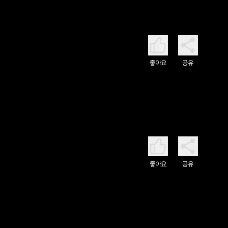
좋아요
공유
좋아요
공유