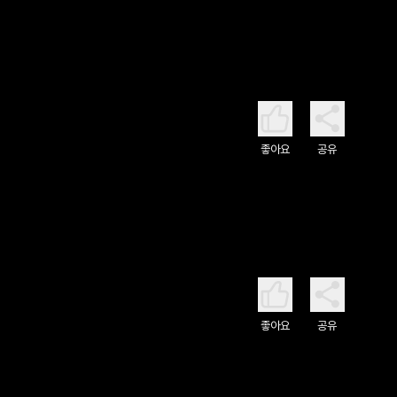
좋아요
공유
좋아요
공유