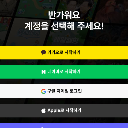
반가워요
계정을 선택해 주세요!
카카오로 시작하기
네이버로 시작하기
구글 이메일 로그인
Apple로 시작하기