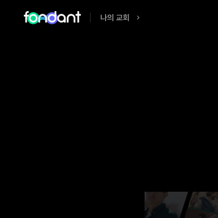
나의 교회