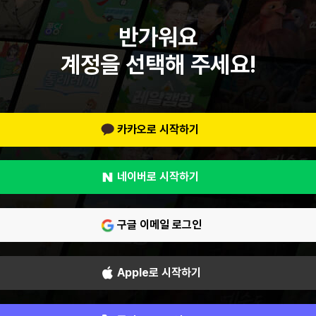
반가워요
계정을 선택해 주세요!
카카오로 시작하기
네이버로 시작하기
구글 이메일 로그인
Apple로 시작하기