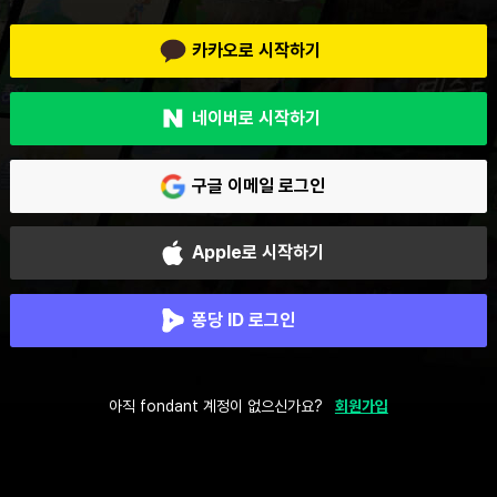
카카오로 시작하기
네이버로 시작하기
구글 이메일 로그인
Apple로 시작하기
퐁당 ID 로그인
아직 fondant 계정이 없으신가요?
회원가입