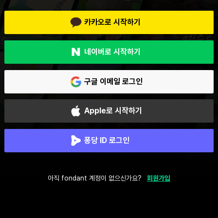
카카오로 시작하기
네이버로 시작하기
구글 이메일 로그인
Apple로 시작하기
퐁당 ID 로그인
아직 fondant 계정이 없으신가요?
회원가입