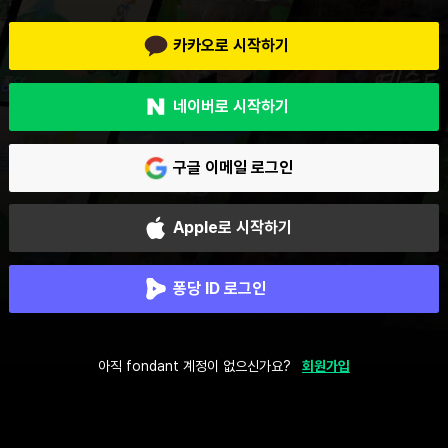
카카오로 시작하기
네이버로 시작하기
구글 이메일 로그인
Apple로 시작하기
퐁당 ID 로그인
아직 fondant 계정이 없으신가요?
회원가입