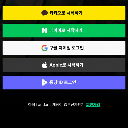
카카오로 시작하기
네이버로 시작하기
구글 이메일 로그인
Apple로 시작하기
퐁당 ID 로그인
아직 fondant 계정이 없으신가요?
회원가입