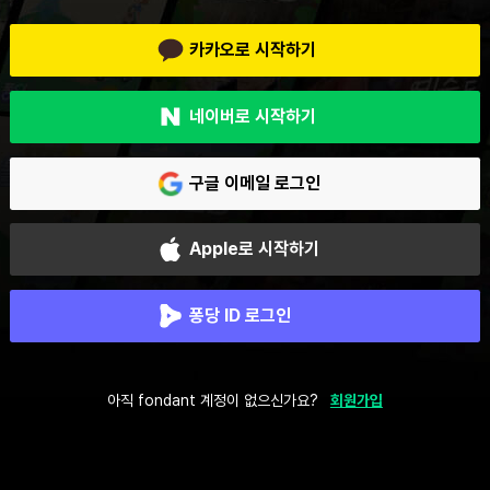
카카오로 시작하기
네이버로 시작하기
구글 이메일 로그인
Apple로 시작하기
퐁당 ID 로그인
아직 fondant 계정이 없으신가요?
회원가입