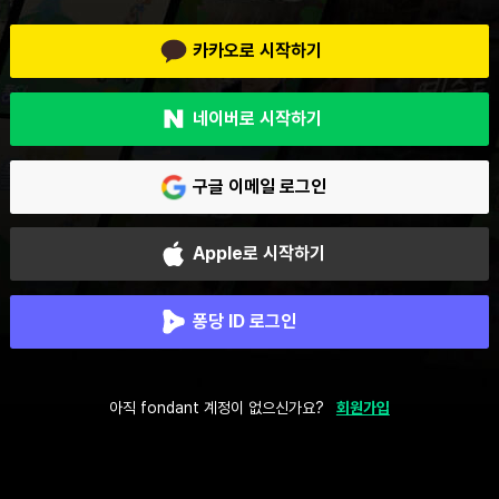
카카오로 시작하기
네이버로 시작하기
구글 이메일 로그인
Apple로 시작하기
퐁당 ID 로그인
아직 fondant 계정이 없으신가요?
회원가입