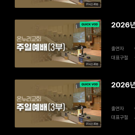
01시간 40분
2026년
출연자
대표구절
01시간 40분
2026년
출연자
대표구절
01시간 40분