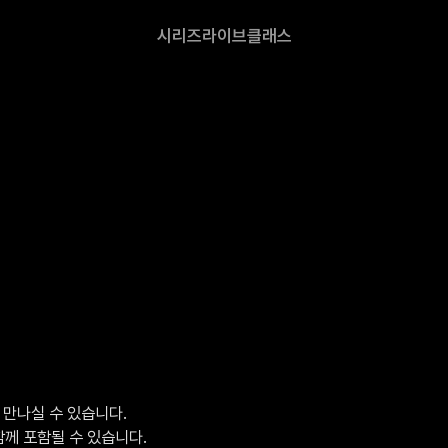
시리즈
라이브
클래스
만나실 수 있습니다.

함께 포함될 수 있습니다.