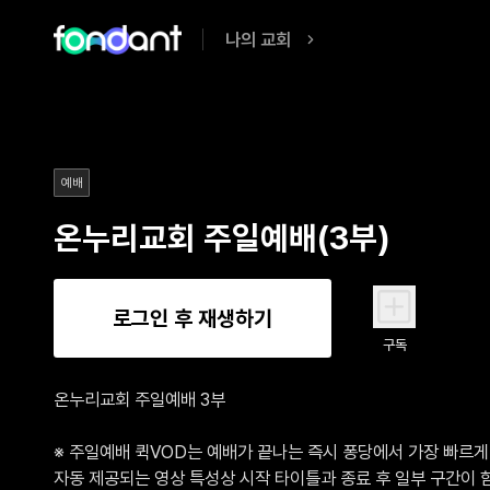
나의 교회
예배
온누리교회 주일예배(3부)
로그인 후 재생하기
구독
온누리교회 주일예배 3부

※ 주일예배 퀵VOD는 예배가 끝나는 즉시 퐁당에서 가장 빠르게 
자동 제공되는 영상 특성상 시작 타이틀과 종료 후 일부 구간이 