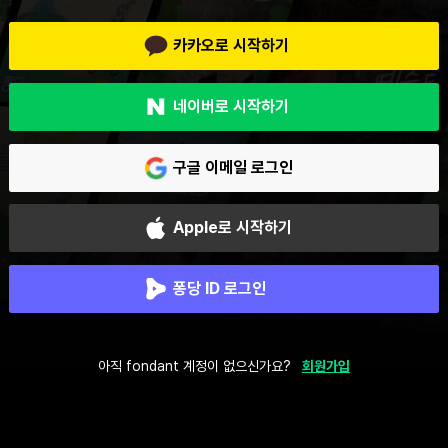
카카오로 시작하기
네이버로 시작하기
구글 이메일 로그인
Apple로 시작하기
퐁당 ID 로그인
아직 fondant 계정이 없으신가요?
회원가입