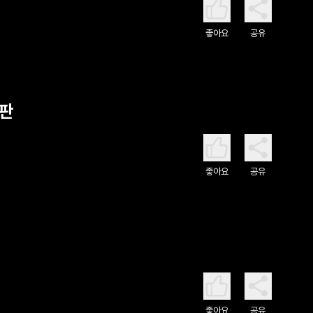
좋아요
공유
심판
좋아요
공유
좋아요
공유