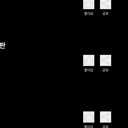
좋아요
공유
심판
좋아요
공유
좋아요
공유