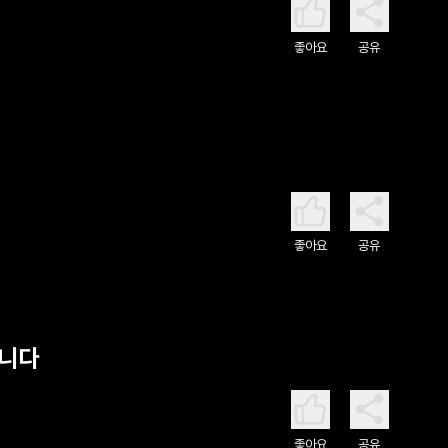
좋아요
공유
좋아요
공유
킵니다
좋아요
공유