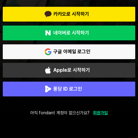
카카오로 시작하기
네이버로 시작하기
구글 이메일 로그인
Apple로 시작하기
퐁당 ID 로그인
아직 fondant 계정이 없으신가요?
회원가입