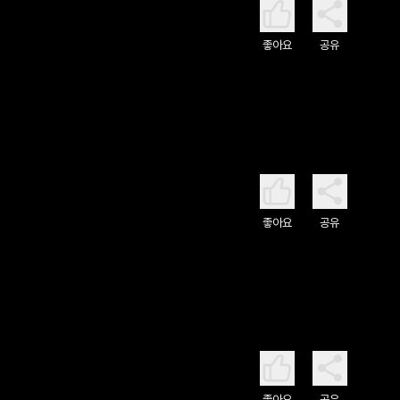
좋아요
공유
좋아요
공유
좋아요
공유