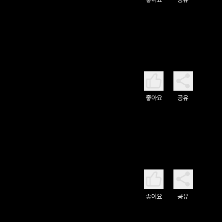
좋아요
공유
좋아요
공유