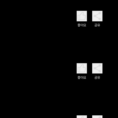
좋아요
공유
좋아요
공유