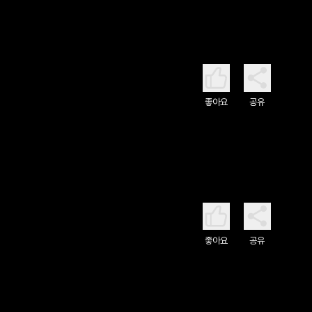
좋아요
공유
좋아요
공유