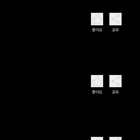
좋아요
공유
좋아요
공유