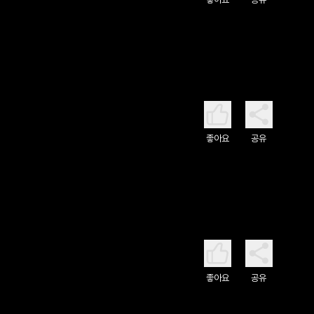
좋아요
공유
좋아요
공유