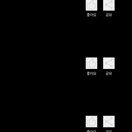
좋아요
공유
좋아요
공유
좋아요
공유