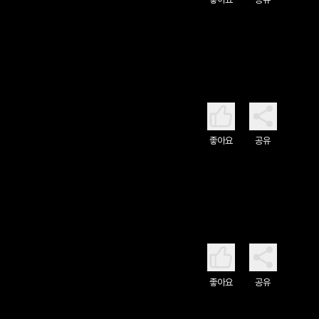
좋아요
공유
좋아요
공유