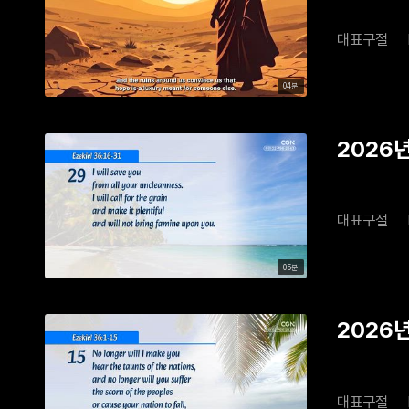
대표구절
04분
2026년
대표구절
05분
2026년
대표구절