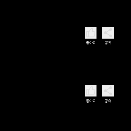
좋아요
공유
좋아요
공유