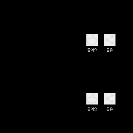
좋아요
공유
좋아요
공유