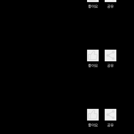
좋아요
공유
좋아요
공유
좋아요
공유