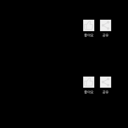
좋아요
공유
좋아요
공유