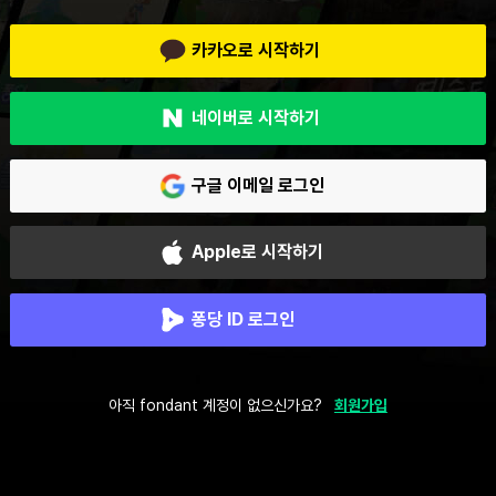
카카오로 시작하기
네이버로 시작하기
구글 이메일 로그인
Apple로 시작하기
퐁당 ID 로그인
아직 fondant 계정이 없으신가요?
회원가입