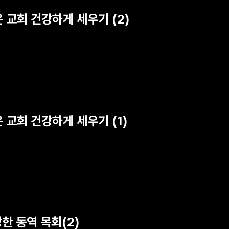
은 교회 건강하게 세우기 (2)
 교회 건강하게 세우기 (1)
한 동역 목회(2)