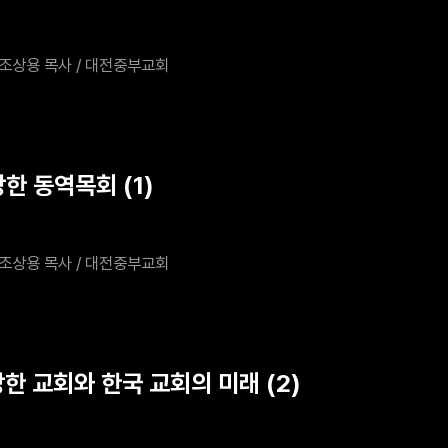
조상용 목사 / 대전중부교회
한 동역목회 (1)
조상용 목사 / 대전중부교회
강한 교회와 한국 교회의 미래 (2)