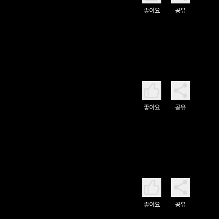
좋아요
공유
좋아요
공유
좋아요
공유