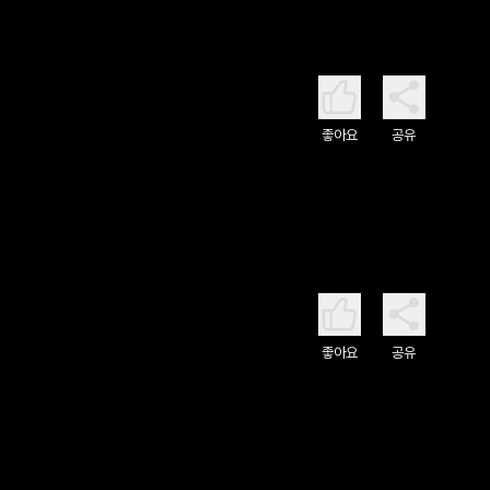
좋아요
공유
좋아요
공유