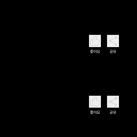
좋아요
공유
좋아요
공유