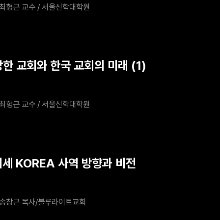
최형근 교수 / 서울신학대학원
한 교회와 한국 교회의 미래 (1)
최형근 교수 / 서울신학대학원
뛰세 KOREA 사역 방향과 비전
송창근 목사/블루라이트교회