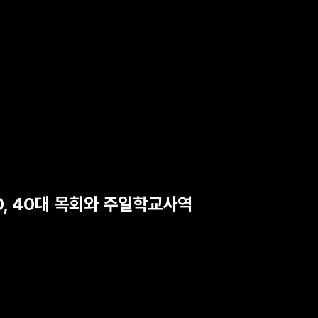
30, 40대 목회와 주일학교사역