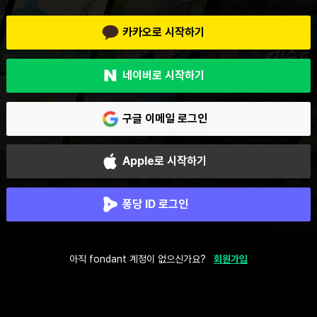
카카오로 시작하기
네이버로 시작하기
구글 이메일 로그인
Apple로 시작하기
퐁당 ID 로그인
아직 fondant 계정이 없으신가요?
회원가입