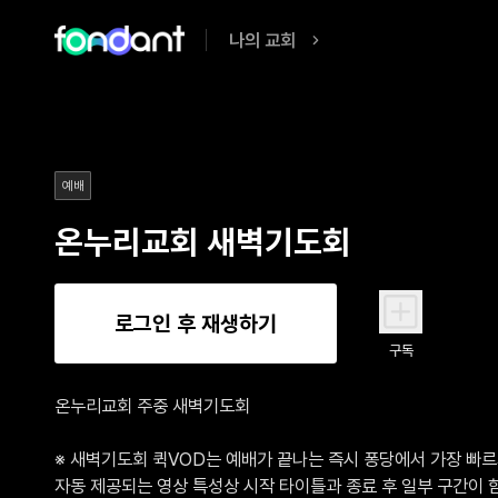
나의 교회
예배
온누리교회 새벽기도회
로그인 후 재생하기
구독
온누리교회 주중 새벽기도회

※ 새벽기도회 퀵VOD는 예배가 끝나는 즉시 퐁당에서 가장 빠르게
자동 제공되는 영상 특성상 시작 타이틀과 종료 후 일부 구간이 