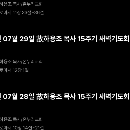
하용조 목사/온누리교회
로마서 11장 33절~36절
년 07월 29일 故하용조 목사 15주기 새벽기도회 
하용조 목사/온누리교회
로마서 12장 1절
년 07월 28일 故하용조 목사 15주기 새벽기도회
하용조 목사/온누리교회
로마서 10장 14절~21절