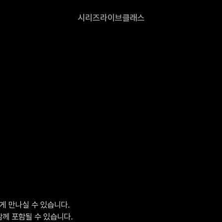
시리즈
라이브
클래스
 만나실 수 있습니다.

함께 포함될 수 있습니다.