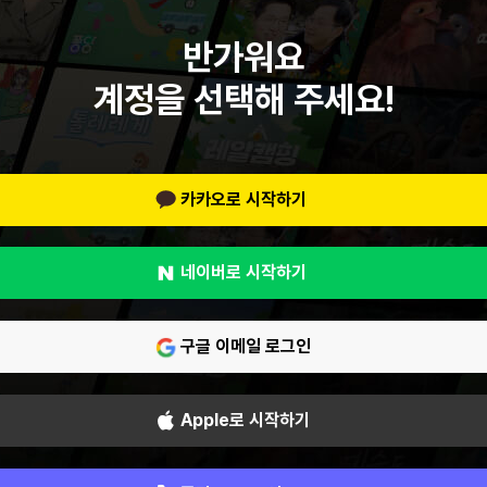
반가워요
계정을 선택해 주세요!
카카오로 시작하기
네이버로 시작하기
구글 이메일 로그인
Apple로 시작하기