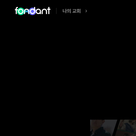
나의 교회