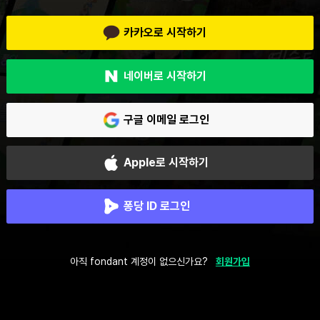
카카오로 시작하기
네이버로 시작하기
구글 이메일 로그인
Apple로 시작하기
퐁당 ID 로그인
아직 fondant 계정이 없으신가요?
회원가입